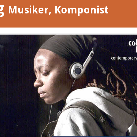
g
Musiker, Komponist