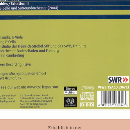
Erhältlich in der