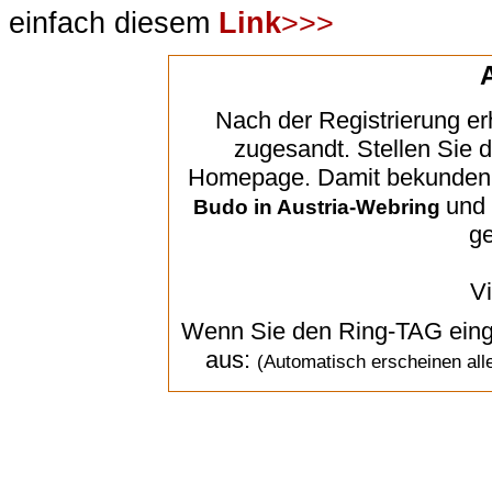
einfach diesem
Link
>>>
Nach der Registrierung er
zugesandt. Stellen Sie d
Homepage. Damit bekunden S
und 
Budo in Austria-Webring
ge
V
Wenn Sie den Ring-TAG einge
aus:
(Automatisch erscheinen alle 