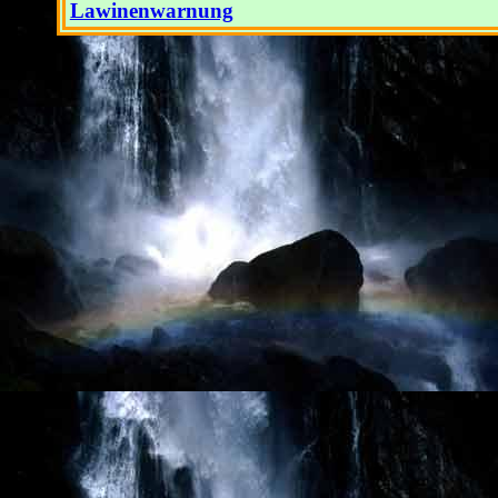
Lawinenwarnung