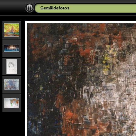
Gemäldefotos