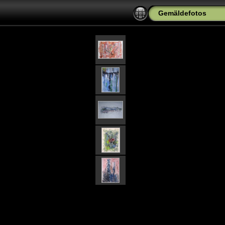
Gemäldefotos