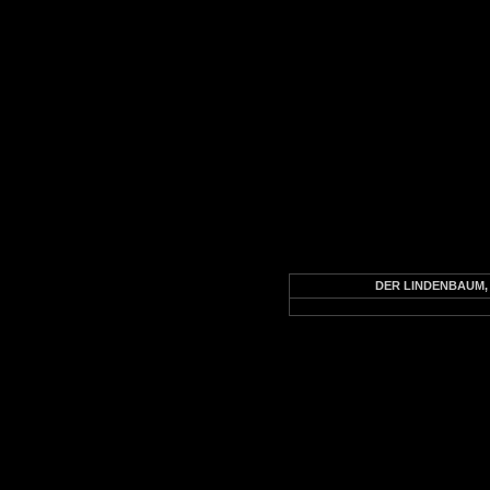
DER LINDENBAUM, Nr.