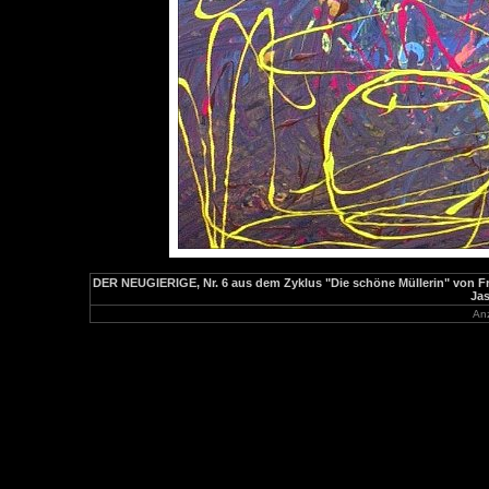
DER NEUGIERIGE, Nr. 6 aus dem Zyklus "Die schöne Müllerin" von Fran
Ja
Anz