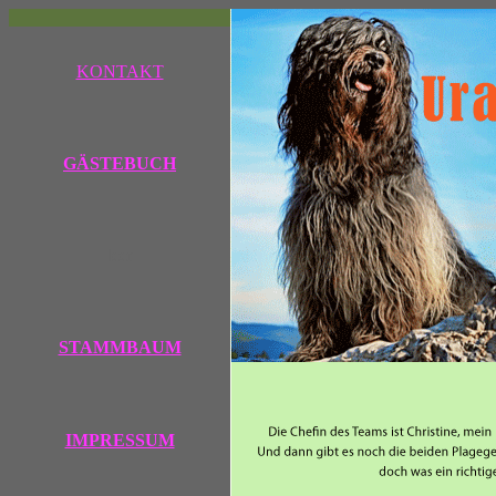
KONTAKT
GÄSTEBUCH
leer
STAMMBAUM
IMPRESSUM