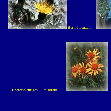
Berglöwenzahn
Ebereisblättriges Greiskraut