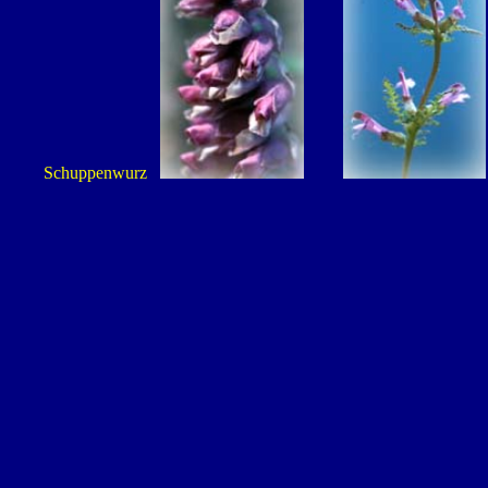
Schuppenwurz