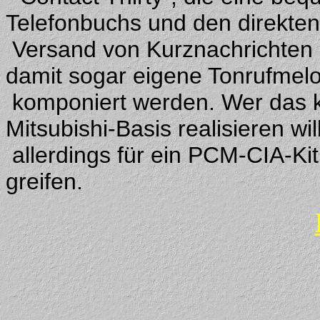
Telefonbuchs und den direkten
Versand von Kurznachrichten 
damit sogar eigene Tonrufmel
komponiert werden. Wer das k
Mitsubishi-Basis realisieren wi
allerdings für ein PCM-CIA-Kit 
greifen.