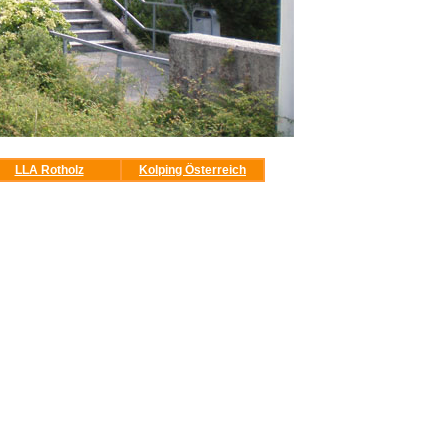
LLA Rotholz
Kolping Österreich