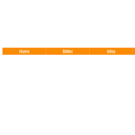
Home
Bilder
Infos