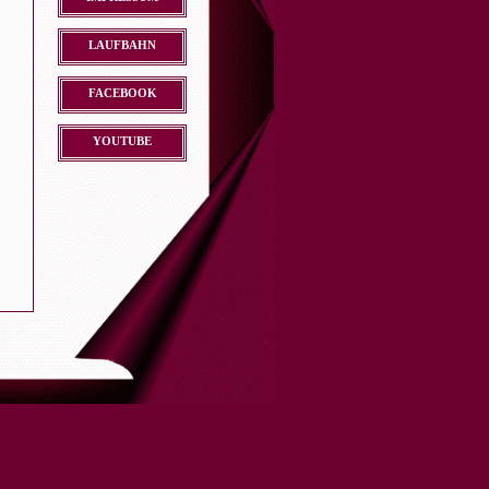
LAUFBAHN
FACEBOOK
YOUTUBE