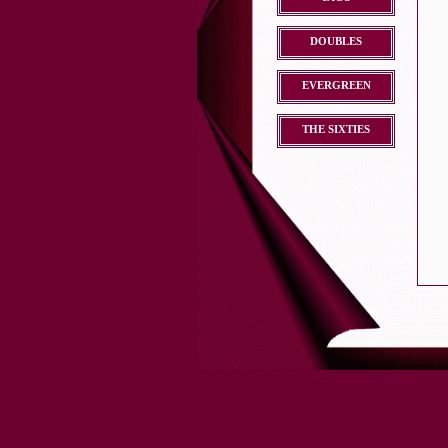
DOUBLES
EVERGREEN
THE SIXTIES