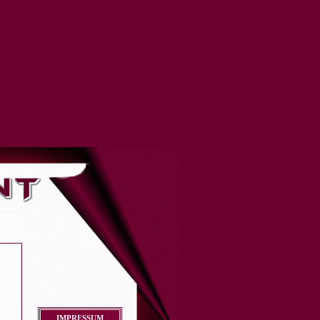
IMPRESSUM