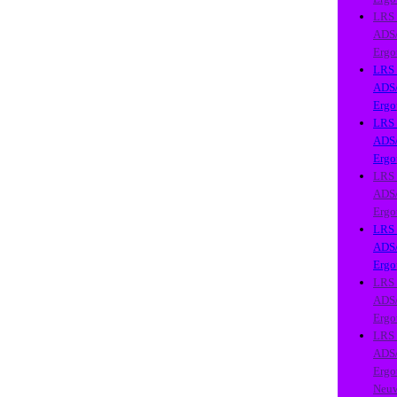
LRS
ADS
Ergo
LRS
ADS
Ergo
LRS
ADS
Ergo
LRS
ADS
Ergo
LRS
ADS
Ergo
LRS
ADS
Ergo
LRS
ADS
Ergo
Neu