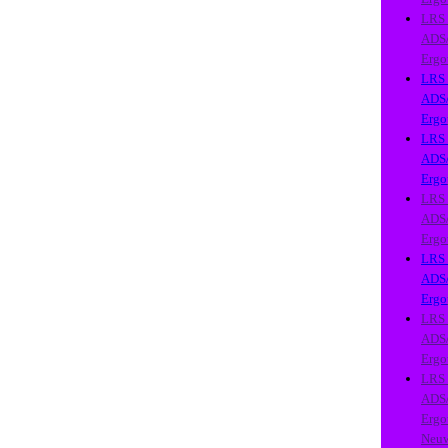
LRS
ADS
Ergo
LRS
ADS
Ergo
LRS
ADS
Ergo
LRS
ADS
Ergo
LRS
ADS
Ergo
LRS
ADS
Ergo
LRS
ADS
Ergo
Neu