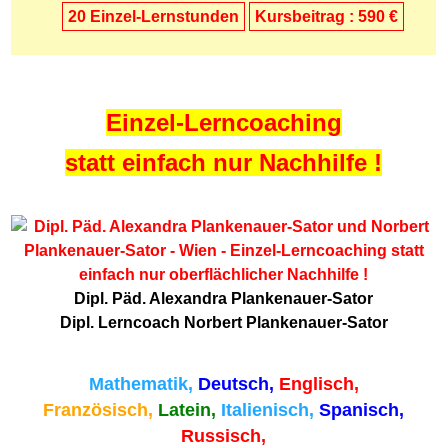
20 Einzel-
Lernstunden
Kursbeitrag : 590 €
Einzel-Lerncoaching
statt einfach nur Nachhilfe !
Dipl. Päd. Alexandra Plankenauer-Sator
Dipl. Lerncoach Norbert Plankenauer-Sator
Mathematik,
Deutsch,
Englisch,
Französisch,
Latein,
Italienisch,
Spanisch,
Russisch,