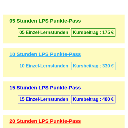
05 Stunden LPS Punkte-Pass
05 Einzel-
Lernstunden
Kursbeitrag : 175 €
10 Stunden LPS Punkte-Pass
10 Einzel-
Lernstunden
Kursbeitrag : 330 €
15 Stunden LPS Punkte-Pass
15 Einzel-
Lernstunden
Kursbeitrag : 480 €
20 Stunden LPS Punkte-Pass