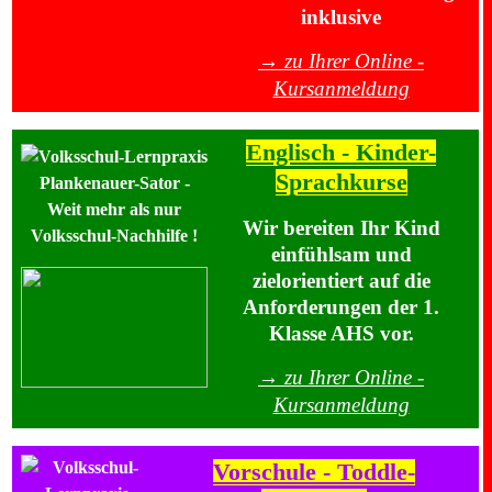
inklusive
→ zu Ihrer Online -
Kursanmeldung
Englisch - Kinder-
Sprachkurse
Wir bereiten Ihr Kind
einfühlsam und
zielorientiert auf die
Anforderungen der 1.
Klasse AHS vor.
→ zu Ihrer Online -
Kursanmeldung
Vorschule - Toddle-