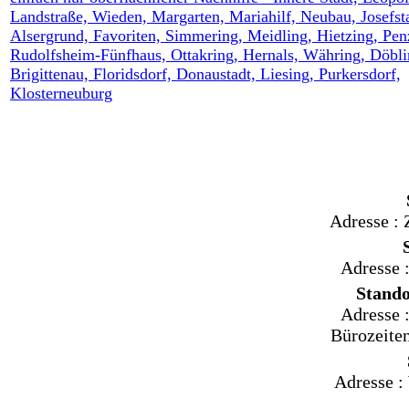
Adresse :
Adresse 
Stand
Adresse 
Bürozeite
Adresse :