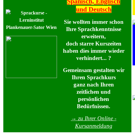
Spanisch, Englisch
und Deutsch
Sie wollten immer schon
Ihre Sprachkenntnisse
erweitern,
doch starre Kurszeiten
haben dies immer wieder
verhindert... ?
Gemeinsam gestalten wir
Ihren Sprachkurs
ganz nach Ihren
zeitlichen und
persönlichen
Bedürfnissen.
→ zu Ihrer Online -
Kursanmeldung