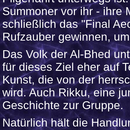
Summoner vor ihr - ihre
schließlich das "Final Ae
Rufzauber gewinnen, um 
Das Volk der Al-Bhed unte
für dieses Ziel eher auf 
Kunst, die von der herrs
wird. Auch Rikku, eine ju
Geschichte zur Gruppe.
Natürlich hält die Handl