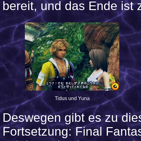
bereit, und das Ende ist 
Tidus und Yuna
Deswegen gibt es zu die
Fortsetzung: Final Fanta