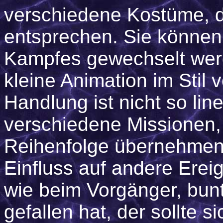
verschiedene Kostüme, d
entsprechen. Sie können
Kampfes gewechselt werd
kleine Animation im Stil 
Handlung ist nicht so line
verschiedene Missionen, 
Reihenfolge übernehmen
Einfluss auf andere Ereig
wie beim Vorgänger, bun
gefallen hat, der sollte 