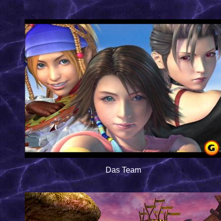
Das Team