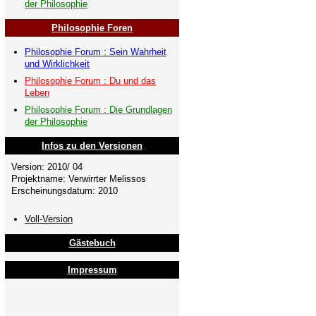
der Philosophie
Philosophie Foren
Philosophie Forum : Sein Wahrheit
und Wirklichkeit
Philosophie Forum : Du und das
Leben
Philosophie Forum : Die Grundlagen
der Philosophie
Infos zu den Versionen
Version: 2010/ 04
Projektname: Verwirrter Melissos
Erscheinungsdatum: 2010
Voll-Version
Gästebuch
Impressum