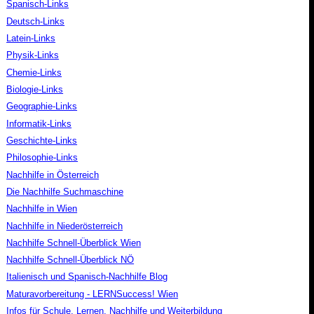
Spanisch-Links
Deutsch-Links
Latein-Links
Physik-Links
Chemie-Links
Biologie-Links
Geographie-Links
Informatik-Links
Geschichte-Links
Philosophie-Links
Nachhilfe in Österreich
Die Nachhilfe Suchmaschine
Nachhilfe in Wien
Nachhilfe in Niederösterreich
Nachhilfe Schnell-Überblick Wien
Nachhilfe Schnell-Überblick NÖ
Italienisch und Spanisch-Nachhilfe Blog
Maturavorbereitung - LERNSuccess! Wien
Infos für Schule, Lernen, Nachhilfe und Weiterbildung