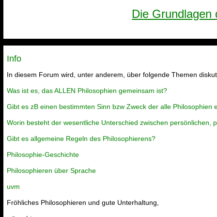
Die Grundlagen 
Info
In diesem Forum wird, unter anderem, über folgende Themen diskuti
Was ist es, das ALLEN Philosophien gemeinsam ist?
Gibt es zB einen bestimmten Sinn bzw Zweck der alle Philosophien e
Worin besteht der wesentliche Unterschied zwischen persönlichen, po
Gibt es allgemeine Regeln des Philosophierens?
Philosophie-Geschichte
Philosophieren über Sprache
uvm
Fröhliches Philosophieren und gute Unterhaltung,