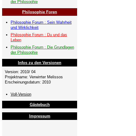
der Philosophie
Philosophie Foren
Philosophie Forum : Sein Wahrheit
und Wirklichkeit
Philosophie Forum : Du und das
Leben
Philosophie Forum : Die Grundlagen
der Philosophie
Infos zu den Versionen
Version: 2010/ 04
Projektname: Verwirrter Melissos
Erscheinungsdatum: 2010
Voll-Version
Gästebuch
Impressum