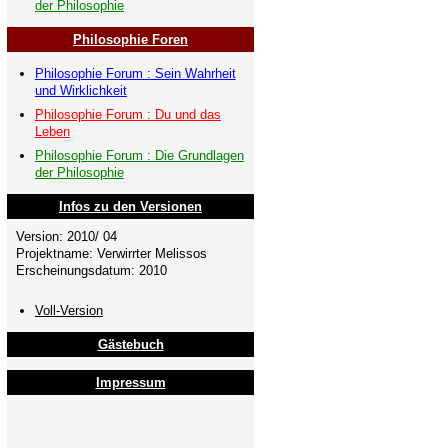
der Philosophie
Philosophie Foren
Philosophie Forum : Sein Wahrheit
und Wirklichkeit
Philosophie Forum : Du und das
Leben
Philosophie Forum : Die Grundlagen
der Philosophie
Infos zu den Versionen
Version: 2010/ 04
Projektname: Verwirrter Melissos
Erscheinungsdatum: 2010
Voll-Version
Gästebuch
Impressum