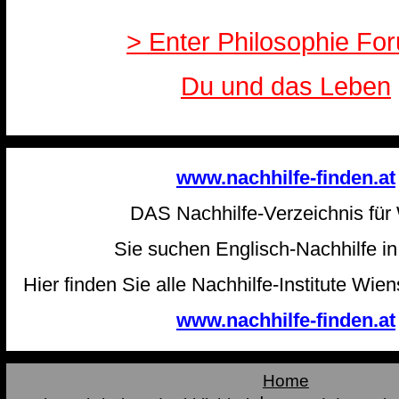
> Enter Philosophie For
Du und das Leben
www.nachhilfe-finden.at
DAS Nachhilfe-Verzeichnis für
Sie suchen Englisch-Nachhilfe i
Hier finden Sie alle Nachhilfe-Institute Wien
www.nachhilfe-finden.at
Home