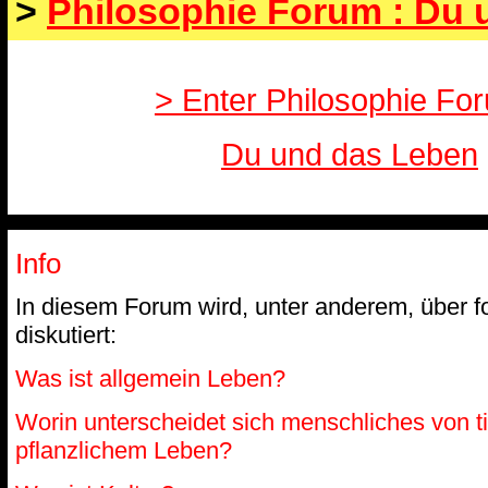
>
Philosophie Forum : Du 
> Enter Philosophie For
Du und das Leben
Info
In diesem Forum wird, unter anderem, über 
diskutiert:
Was ist allgemein Leben?
Worin unterscheidet sich menschliches von t
pflanzlichem Leben?