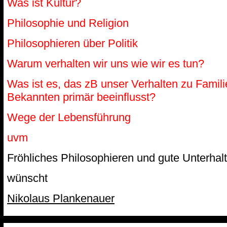
Was ist Kultur?
Philosophie und Religion
Philosophieren über Politik
Warum verhalten wir uns wie wir es tun?
Was ist es, das zB unser Verhalten zu Famil
Bekannten primär beeinflusst?
Wege der Lebensführung
uvm
Fröhliches Philosophieren und gute Unterhal
wünscht
Nikolaus Plankenauer