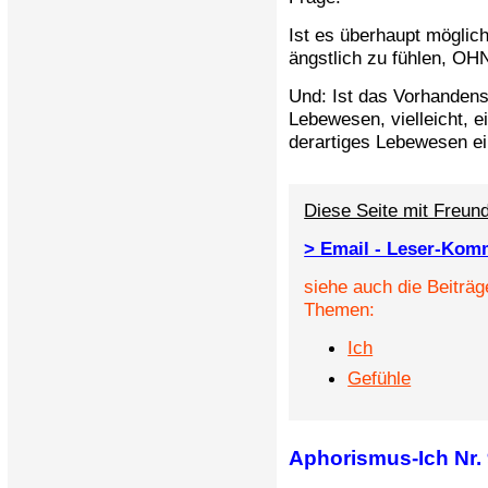
Ist es überhaupt möglich
ängstlich zu fühlen, OH
Und: Ist das Vorhandens
Lebewesen, vielleicht, e
derartiges Lebewesen ei
Diese Seite mit Freund
> Email - Leser-Kom
siehe auch die Beiträg
Themen:
Ich
Gefühle
Aphorismus-Ich Nr. 